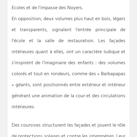
Ecoles et de l’impasse des Noyers.
En opposition, deux volumes plus haut en bois, légers
et transparents, signalent l’entrée principale de
l’école et la salle de restauration. Les façades
intérieures quant à elles, ont un caractère ludique et
s’inspirent de l’imaginaire des enfants : des volumes
colorés et tout en rondeurs, comme des « Barbapapas
» géants, sont positionnés entre extérieur et intérieur
générant une animation de la cour et des circulations
intérieures.
Des coursives structurent les façades et jouent le rôle
de protections solaires et contre les intempéries. Leur