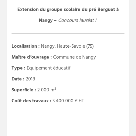
Extension du groupe scolaire du pré Berguet à
Nangy
–
Concours lauréat !
Localisation :
Nangy, Haute-Savoie (75)
Maître d’ouvrage :
Commune de Nangy
Type :
Equipement éducatif
Date :
2018
Superficie :
2 000 m²
Coût des travaux :
3 400 000 € HT