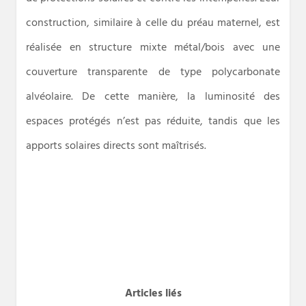
construction, similaire à celle du préau maternel, est
réalisée en structure mixte métal/bois avec une
couverture transparente de type polycarbonate
alvéolaire. De cette manière, la luminosité des
espaces protégés n’est pas réduite, tandis que les
apports solaires directs sont maîtrisés.
Articles liés