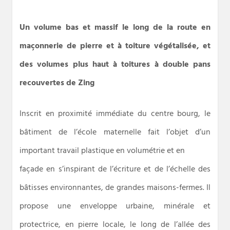
Un volume bas et massif le long de la route en
maçonnerie de pierre et à toiture végétalisée, et
des volumes plus haut à toitures à double pans
recouvertes de Zing
Inscrit en proximité immédiate du centre bourg, le
bâtiment de l’école maternelle fait l’objet d’un
important travail plastique en volumétrie et en
façade en s’inspirant de l’écriture et de l’échelle des
bâtisses environnantes, de grandes maisons-fermes. Il
propose une enveloppe urbaine, minérale et
protectrice, en pierre locale, le long de l’allée des