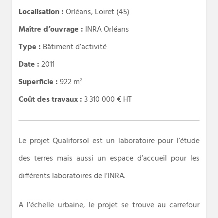
Localisation :
Orléans, Loiret (45)
Maître d’ouvrage :
INRA Orléans
Type :
Bâtiment d’activité
Date :
2011
Superficie :
922 m²
Coût des travaux :
3 310 000 € HT
Le projet Qualiforsol est un laboratoire pour l’étude
des terres mais aussi un espace d’accueil pour les
différents laboratoires de l’INRA.
A l’échelle urbaine, le projet se trouve au carrefour