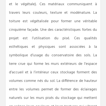
et le végétale). Ces matériaux communiquent à
travers leurs couleurs, texture et modénature. La
toiture est végétalisée pour former une véritable
cinquième façade. Une des caractéristiques fortes du
projet est l’utilisation du pisé. Ces qualités
esthétiques et physiques sont associées à la
symbolique d’usage du conservatoire des sols. La
terre crue qui forme les murs extérieurs de l’espace
d’accueil et à l’intérieur ceux stockage forment des
volumes comme nés du sol. La différence de hauteur
entre les volumes permet de former des éclairages
naturels sur les murs pisés du stockage qui mettent