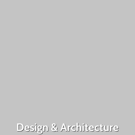
Design & Architecture