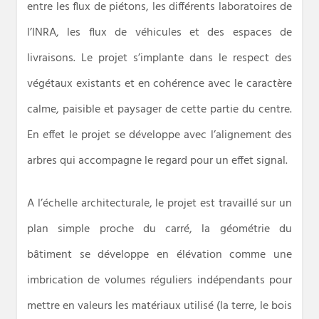
entre les flux de piétons, les différents laboratoires de
l’INRA, les flux de véhicules et des espaces de
livraisons. Le projet s’implante dans le respect des
végétaux existants et en cohérence avec le caractère
calme, paisible et paysager de cette partie du centre.
En effet le projet se développe avec l’alignement des
arbres qui accompagne le regard pour un effet signal.
A l’échelle architecturale, le projet est travaillé sur un
plan simple proche du carré, la géométrie du
bâtiment se développe en élévation comme une
imbrication de volumes réguliers indépendants pour
mettre en valeurs les matériaux utilisé (la terre, le bois