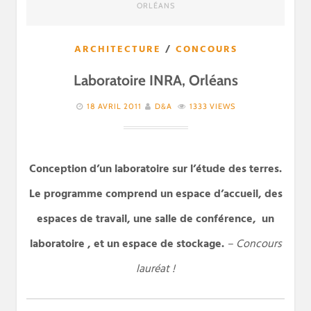
ORLÉANS
ARCHITECTURE
/
CONCOURS
Laboratoire INRA, Orléans
18 AVRIL 2011
D&A
1333 VIEWS
Conception d’un laboratoire sur l’étude des terres.
Le programme comprend un espace d’accueil, des
espaces de travail, une salle de conférence, un
laboratoire , et un espace de stockage.
– Concours
lauréat !