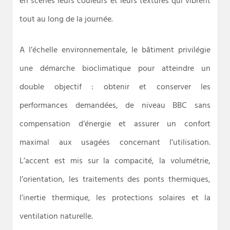
en scènes leurs couleurs et leurs textures qui vibrent
tout au long de la journée.
A l’échelle environnementale, le bâtiment privilégie
une démarche bioclimatique pour atteindre un
double objectif : obtenir et conserver les
performances demandées, de niveau BBC sans
compensation d’énergie et assurer un confort
maximal aux usagées concernant l’utilisation.
L’accent est mis sur la compacité, la volumétrie,
l’orientation, les traitements des ponts thermiques,
l’inertie thermique, les protections solaires et la
ventilation naturelle.