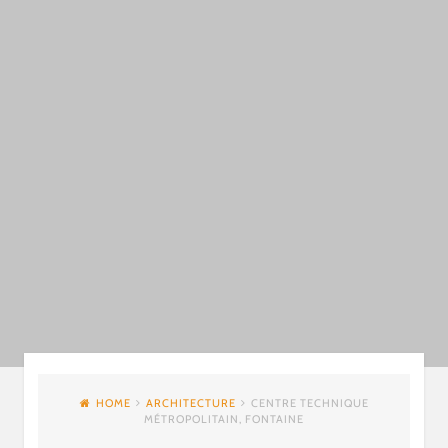
HOME
ARCHITECTURE
CENTRE TECHNIQUE
MÉTROPOLITAIN, FONTAINE