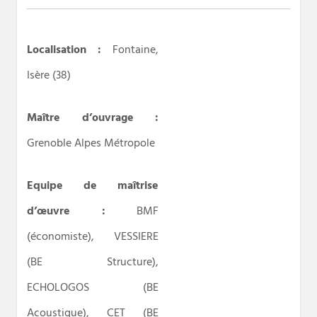
Localisation :
Fontaine,
Isère (38)
Maître d’ouvrage :
Grenoble Alpes Métropole
Equipe de maîtrise
d’œuvre :
BMF
(économiste), VESSIERE
(BE Structure),
ECHOLOGOS (BE
Acoustique), CET (BE