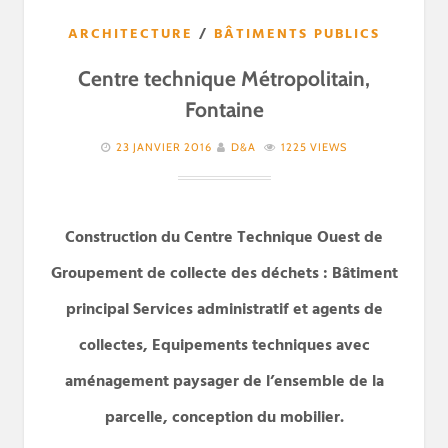
ARCHITECTURE
/
BÂTIMENTS PUBLICS
Centre technique Métropolitain,
Fontaine
23 JANVIER 2016
D&A
1225 VIEWS
Construction du Centre Technique Ouest de
Groupement de collecte des déchets : Bâtiment
principal Services administratif et agents de
collectes, Equipements techniques avec
aménagement paysager de l’ensemble de la
parcelle, conception du mobilier.