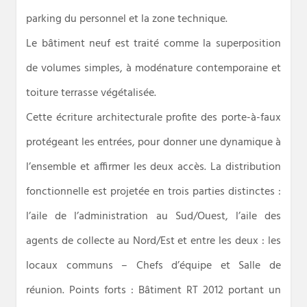
parking du personnel et la zone technique.
Le bâtiment neuf est traité comme la superposition
de volumes simples, à modénature contemporaine et
toiture terrasse végétalisée.
Cette écriture architecturale profite des porte-à-faux
protégeant les entrées, pour donner une dynamique à
l’ensemble et affirmer les deux accès. La distribution
fonctionnelle est projetée en trois parties distinctes :
l’aile de l’administration au Sud/Ouest, l’aile des
agents de collecte au Nord/Est et entre les deux : les
locaux communs – Chefs d’équipe et Salle de
réunion. Points forts : Bâtiment RT 2012 portant un