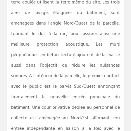
terre coulée utilisant la terre même du site. Les trois
aires de lavage, éloignées du bâtiment, sont
aménagées dans l’angle Nord/Ouest de la parcelle,
tournant le dos à la rue, pour assurer ainsi une
meilleure protection acoustique. Les murs
périphériques en béton texturé ajoutent de la masse
aussi dans l’objectif de réduire les nuisances
sonores. A l’intérieur de la parcelle, le premier contact
avec le public est le parvis Sud/Ouest annonçant
frontalement la nouvelle entrée principale du
bâtiment. Une cour privative dédiée au personnel de
collecte est aménagée au Nord/Est affirmant son
entrée indépendante en liaison à la fois avec le