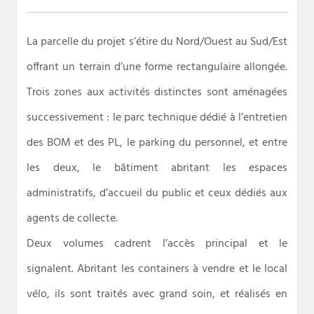
La parcelle du projet s’étire du Nord/Ouest au Sud/Est
offrant un terrain d’une forme rectangulaire allongée.
Trois zones aux activités distinctes sont aménagées
successivement : le parc technique dédié à l’entretien
des BOM et des PL, le parking du personnel, et entre
les deux, le bâtiment abritant les espaces
administratifs, d’accueil du public et ceux dédiés aux
agents de collecte.
Deux volumes cadrent l’accès principal et le
signalent. Abritant les containers à vendre et le local
vélo, ils sont traités avec grand soin, et réalisés en